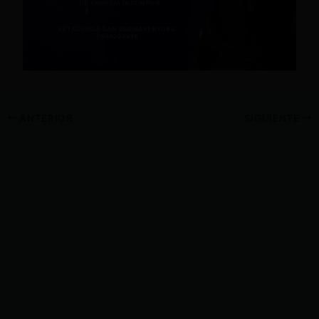
ANTERIOR
SIGUIENTE