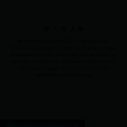
© Derechos reservados 2025 GrupoDigital CDL
(Ciudad de Latacunga On Line). S.A . Queda prohibida
la reproducción total o parcial, por cualquier medio, de
todos los contenidos sin autorización expresa de CDL
NOTICIAS. Copyright © 2026 CDL NOTICIAS |
Desarrollado por CDL Noticias