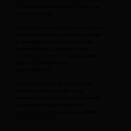
y posteriormente entregado a elementos de
la Policía Nacional.
Segura EP, la empresa pública municipal para
la gestión de riesgos y control de seguridad
de Guayaquil, indicó que el detenido fue
trasladado hasta la Unidad de Policía
Comunitaria del sector Parque Chile para
seguir «los procedimientos
correspondientes».
La institución agregó en un comunicado
difundido por redes sociales que el
comerciante venezolano quedó en libertad
tras reunirse con sus familiares, sin
mencionar la presunta agresión que habría
sufrido previamente.