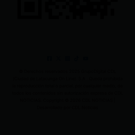
© Derechos reservados 2025 GrupoDigital CDL
(Ciudad de Latacunga On Line). S.A . Queda prohibida
la reproducción total o parcial, por cualquier medio, de
todos los contenidos sin autorización expresa de CDL
NOTICIAS. Copyright © 2026 CDL NOTICIAS |
Desarrollado por CDL Noticias