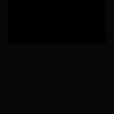
ANTERIOR
SIGUIENTE