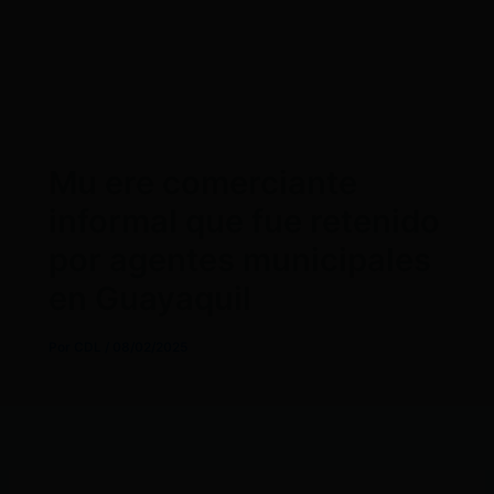
Mu ere comerciante
informal que fue retenido
por agentes municipales
en Guayaquil
Por
CDL
/
08/02/2025