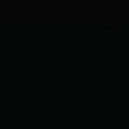
ANTERIOR
SIGUIENTE