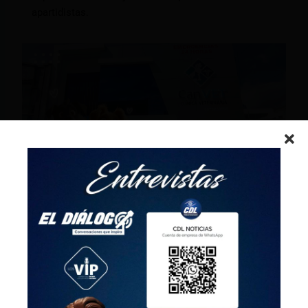
apartidistas.