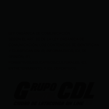
LEY ORGÁNICA DE COMUNICACIÓN
SEGÚN EL ART. 60 DE LA LEY ORGÁNICA DE
COMUNICACIÓN, LOS CONTENIDOS SE IDENTIFICAN
Y CLASIFICAN EN: (I), INFORMATIVOS; (O), DE
OPINIÓN; (F),
FORMATIVOS/EDUCATIVOS/CULTURALES; (E),
ENTRETENIMIENTO; Y (D), DEPORTIVOS.