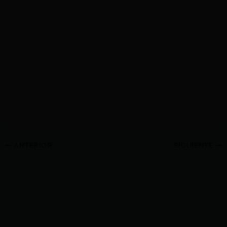
ANTERIOR
SIGUIENTE