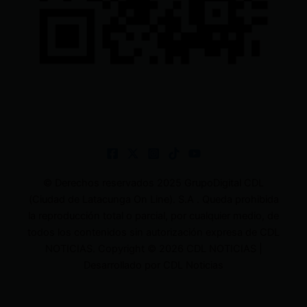
© Derechos reservados 2025 GrupoDigital CDL
(Ciudad de Latacunga On Line). S.A . Queda prohibida
la reproducción total o parcial, por cualquier medio, de
todos los contenidos sin autorización expresa de CDL
NOTICIAS. Copyright © 2026 CDL NOTICIAS |
Desarrollado por CDL Noticias