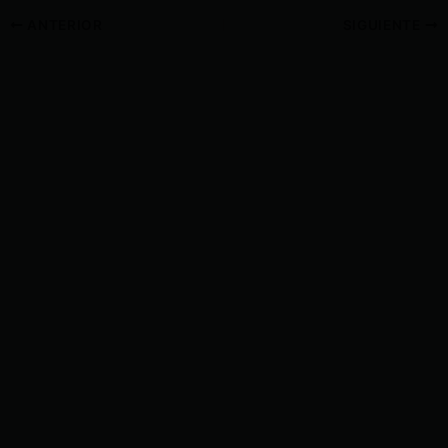
ANTERIOR
SIGUIENTE