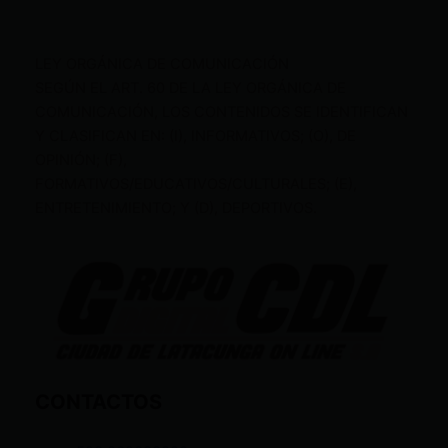
LEY ORGÁNICA DE COMUNICACIÓN
SEGÚN EL ART. 60 DE LA LEY ORGÁNICA DE
COMUNICACIÓN, LOS CONTENIDOS SE IDENTIFICAN
Y CLASIFICAN EN: (I), INFORMATIVOS; (O), DE
OPINIÓN; (F),
FORMATIVOS/EDUCATIVOS/CULTURALES; (E),
ENTRETENIMIENTO; Y (D), DEPORTIVOS.
CONTACTOS