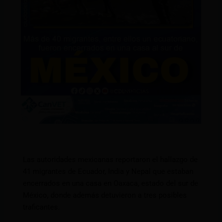
Las autoridades mexicanas reportaron el hallazgo de
41 migrantes de Ecuador, India y Nepal que estaban
encerrados en una casa en Oaxaca, estado del sur de
México, donde además detuvieron a tres posibles
traficantes.