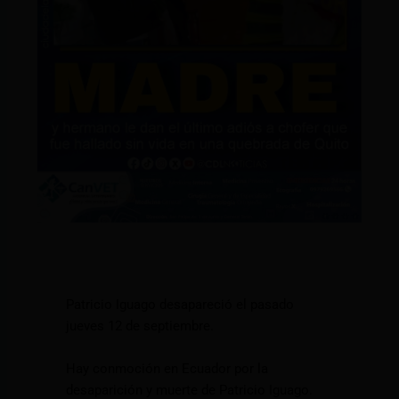
Patricio Iguago desapareció el pasado
jueves 12 de septiembre.
Hay conmoción en Ecuador por la
desaparición y muerte de Patricio Iguago.