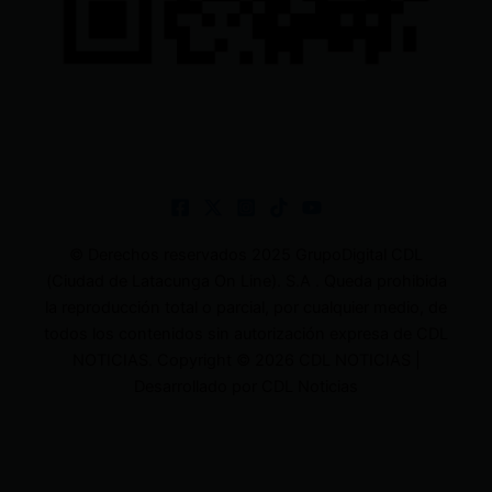
© Derechos reservados 2025 GrupoDigital CDL
(Ciudad de Latacunga On Line). S.A . Queda prohibida
la reproducción total o parcial, por cualquier medio, de
todos los contenidos sin autorización expresa de CDL
NOTICIAS. Copyright © 2026 CDL NOTICIAS |
Desarrollado por CDL Noticias