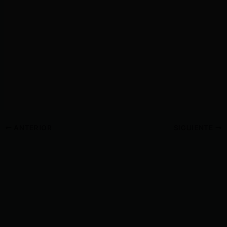
ANTERIOR
SIGUIENTE