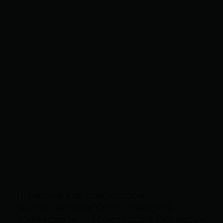
LEY ORGÁNICA DE COMUNICACIÓN
SEGÚN EL ART. 60 DE LA LEY ORGÁNICA DE
COMUNICACIÓN, LOS CONTENIDOS SE IDENTIFICAN