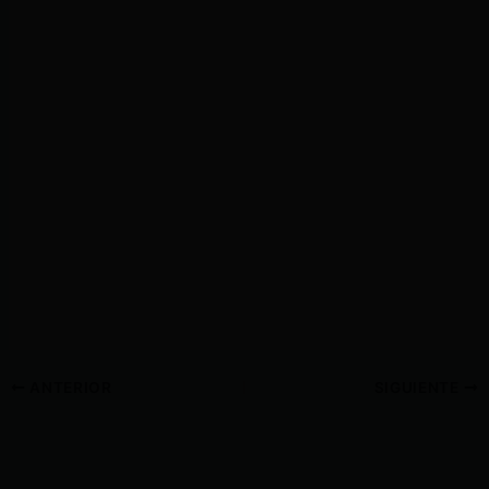
ANTERIOR
SIGUIENTE