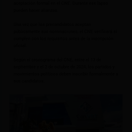
aceptación formal en el CNE. Durante ese lapso
pueden hacer alianzas.
Una vez que los precandidatos aceptan
públicamente sus nominaciones, el CNE verificará si
cumplen con los requisitos antes de la inscripción
oficial.
Según el cronograma del CNE, entre el 13 de
septiembre y el 2 de octubre de 2024, los partidos y
movimientos políticos deben inscribir formalmente a
sus candidatos.