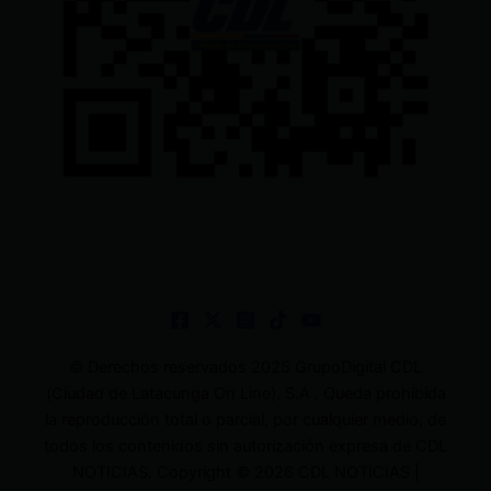
© Derechos reservados 2025 GrupoDigital CDL
(Ciudad de Latacunga On Line). S.A . Queda prohibida
la reproducción total o parcial, por cualquier medio, de
todos los contenidos sin autorización expresa de CDL
NOTICIAS. Copyright © 2026 CDL NOTICIAS |