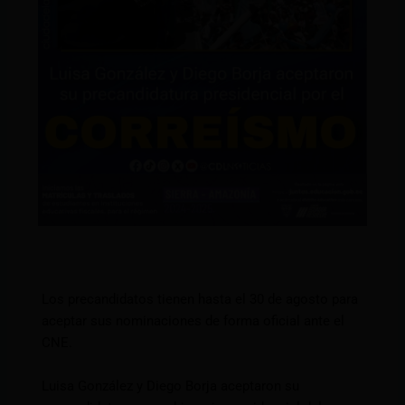
Los precandidatos tienen hasta el 30 de agosto para
aceptar sus nominaciones de forma oficial ante el
CNE.
Luisa González y Diego Borja aceptaron su