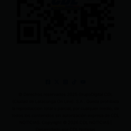
© Derechos reservados 2025 GrupoDigital CDL
(Ciudad de Latacunga On Line). S.A . Queda prohibida
la reproducción total o parcial, por cualquier medio, de
todos los contenidos sin autorización expresa de CDL
NOTICIAS. Copyright © 2026 CDL NOTICIAS |
Desarrollado por CDL Noticias