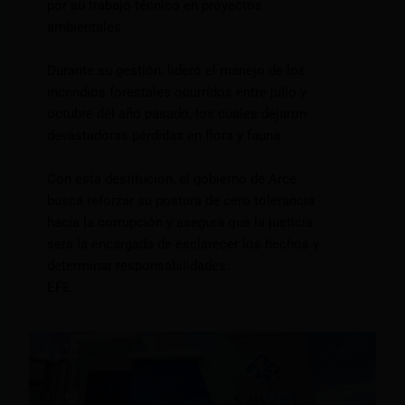
por su trabajo técnico en proyectos
ambientales.
Durante su gestión, lideró el manejo de los
incendios forestales ocurridos entre julio y
octubre del año pasado, los cuales dejaron
devastadoras pérdidas en flora y fauna.
Con esta destitución, el gobierno de Arce
busca reforzar su postura de cero tolerancia
hacia la corrupción y asegura que la justicia
será la encargada de esclarecer los hechos y
determinar responsabilidades.
EFE