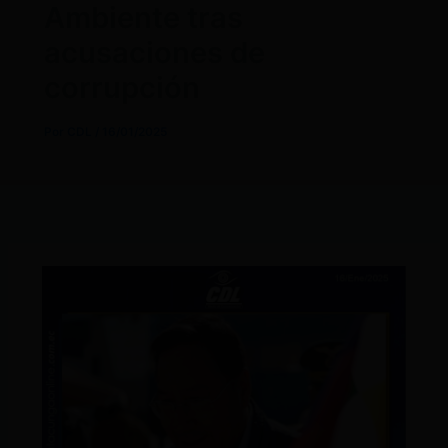
Ambiente tras
acusaciones de
corrupción
Por
CDL
/
16/01/2025