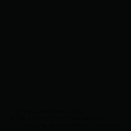
LEY ORGÁNICA DE COMUNICACIÓN
SEGÚN EL ART. 60 DE LA LEY ORGÁNICA DE
COMUNICACIÓN, LOS CONTENIDOS SE IDENTIFICAN