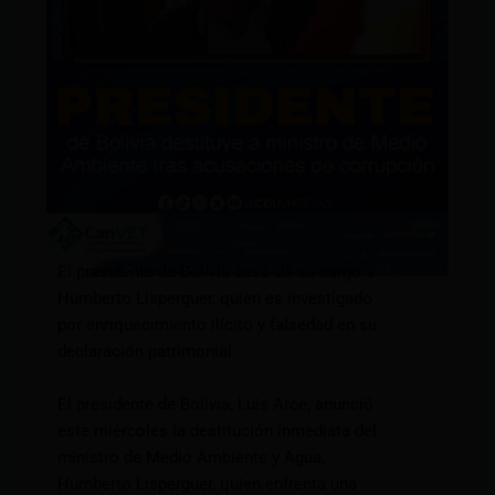
El presidente de Bolivia cesó de su cargo a
Humberto Lisperguer, quien es investigado
por enriquecimiento ilícito y falsedad en su
declaración patrimonial.
El presidente de Bolivia, Luis Arce, anunció
este miércoles la destitución inmediata del
ministro de Medio Ambiente y Agua,
Humberto Lisperguer, quien enfrenta una