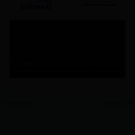
ANTERIOR
SIGUIENTE