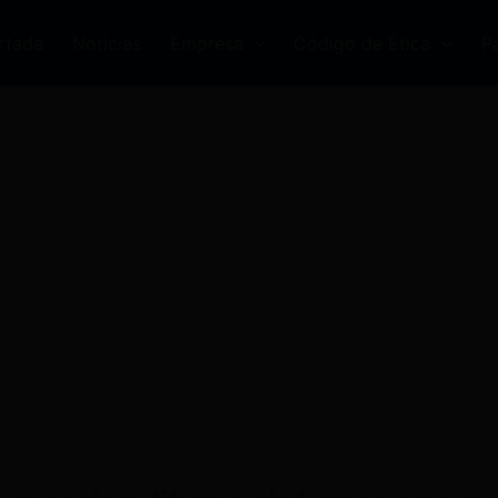
rtada
Noticias
Empresa
Código de Ética
P