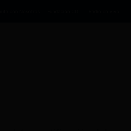
auta con Nosotros
Fundación CDL
Radio en Vivo