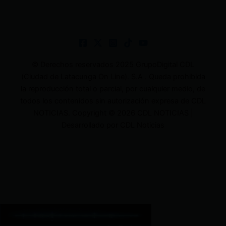
© Derechos reservados 2025 GrupoDigital CDL
(Ciudad de Latacunga On Line). S.A . Queda prohibida
la reproducción total o parcial, por cualquier medio, de
todos los contenidos sin autorización expresa de CDL
NOTICIAS. Copyright © 2026 CDL NOTICIAS |
Desarrollado por CDL Noticias