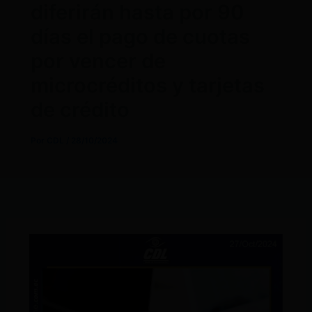
diferirán hasta por 90
días el pago de cuotas
por vencer de
microcréditos y tarjetas
de crédito
Por
CDL
/
28/10/2024