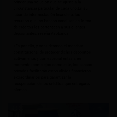
brindar una solución que se ajuste a la
circunstancia particular de cada uno.En su
labor de intermediación financiera, los
recursos que los bancos canalizan en forma
de créditos les pertenecen a sus clientes
depositantes, reseña Asobanca.
«Es por ello, y considerando el mandato
constitucional de proteger dichos depósitos
activamente, y con especial énfasis en
momentoscomplejos como este, los bancos
privados facilitarán estos alivios financieros
extraordinarios para garantizar la
recuperación de los créditos que entregan»,
afirman.