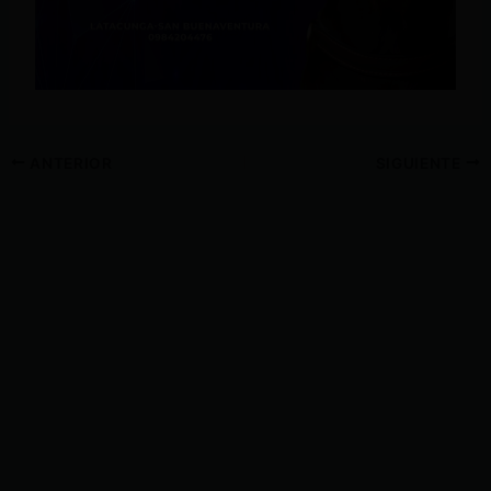
ANTERIOR
SIGUIENTE