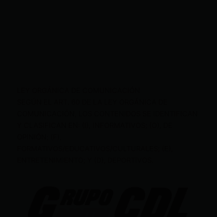
LEY ORGÁNICA DE COMUNICACIÓN
SEGÚN EL ART. 60 DE LA LEY ORGÁNICA DE
COMUNICACIÓN, LOS CONTENIDOS SE IDENTIFICAN
Y CLASIFICAN EN: (I), INFORMATIVOS; (O), DE
OPINIÓN; (F),
FORMATIVOS/EDUCATIVOS/CULTURALES; (E),
ENTRETENIMIENTO; Y (D), DEPORTIVOS.