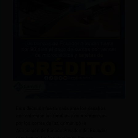
Esta decisión fue tomada ante los desafíos
que enfrentan las familias y microempresas
por los cortes de luz, comunicó la
Asociación de Bancos Privados del Ecuador