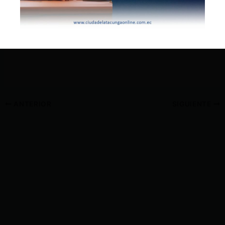
ANTERIOR
SIGUIENTE