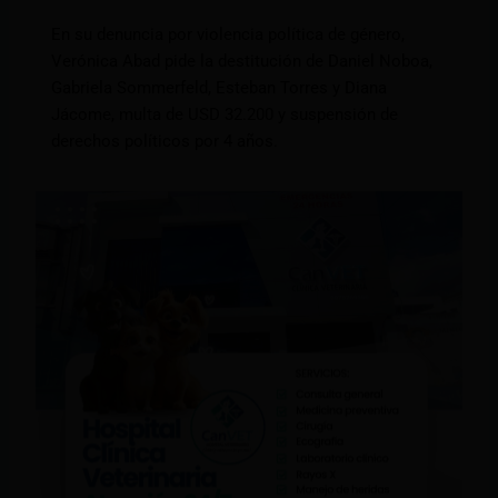
En su denuncia por violencia política de género,
Verónica Abad pide la destitución de Daniel Noboa,
Gabriela Sommerfeld, Esteban Torres y Diana
Jácome, multa de USD 32.200 y suspensión de
derechos políticos por 4 años.