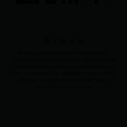
© Derechos reservados 2025 GrupoDigital CDL
(Ciudad de Latacunga On Line). S.A . Queda prohibida
la reproducción total o parcial, por cualquier medio, de
todos los contenidos sin autorización expresa de CDL
NOTICIAS. Copyright © 2026 CDL NOTICIAS |
Desarrollado por CDL Noticias