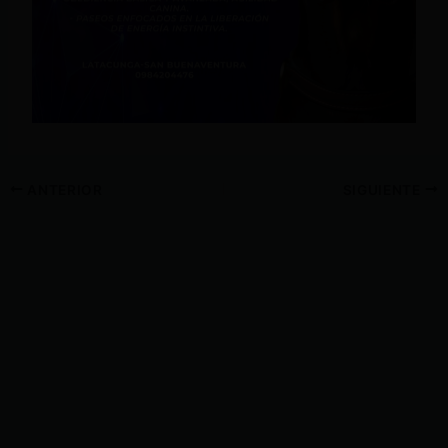
ANTERIOR
SIGUIENTE