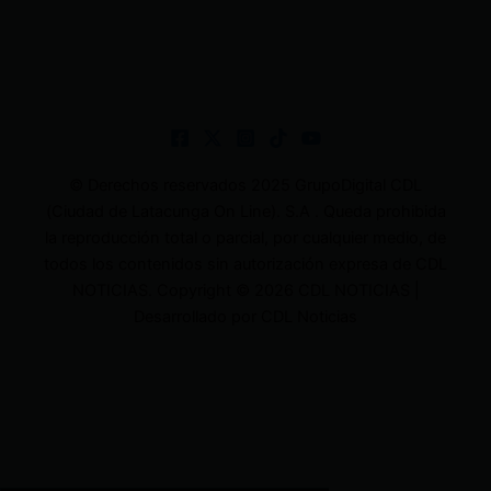
© Derechos reservados 2025 GrupoDigital CDL
(Ciudad de Latacunga On Line). S.A . Queda prohibida
la reproducción total o parcial, por cualquier medio, de
todos los contenidos sin autorización expresa de CDL
NOTICIAS. Copyright © 2026 CDL NOTICIAS |
Desarrollado por CDL Noticias