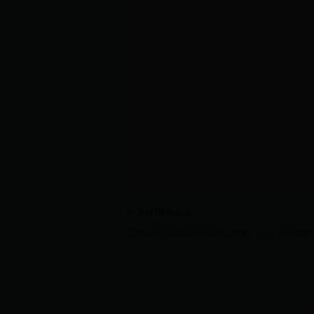
ANTERIOR