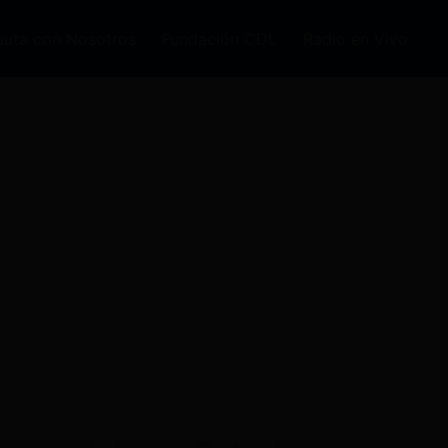
auta con Nosotros
Fundación CDL
Radio en Vivo