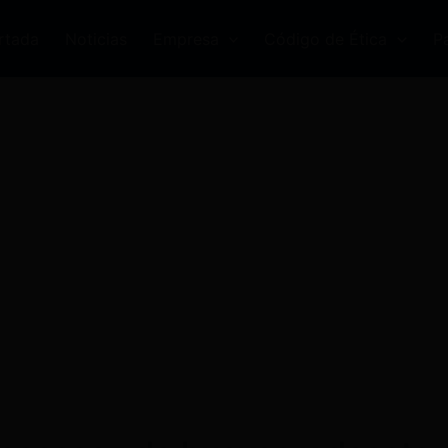
rtada
Noticias
Empresa
Código de Ética
P