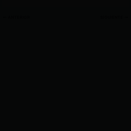
ANTERIOR
SIGUIENTE