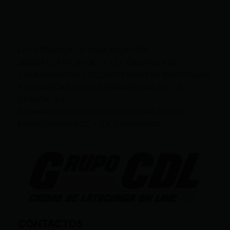
LEY ORGÁNICA DE COMUNICACIÓN
SEGÚN EL ART. 60 DE LA LEY ORGÁNICA DE
COMUNICACIÓN, LOS CONTENIDOS SE IDENTIFICAN
Y CLASIFICAN EN: (I), INFORMATIVOS; (O), DE
OPINIÓN; (F),
FORMATIVOS/EDUCATIVOS/CULTURALES; (E),
ENTRETENIMIENTO; Y (D), DEPORTIVOS.
CONTACTOS