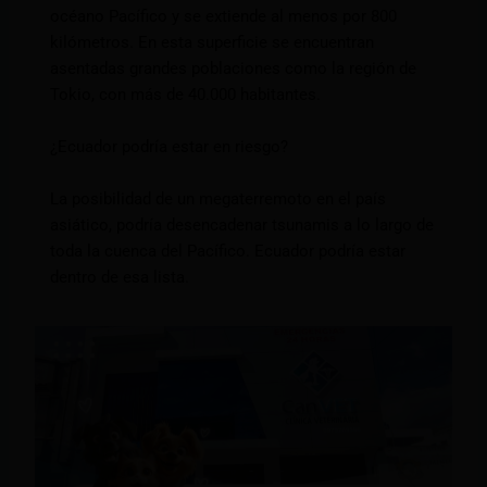
océano Pacífico y se extiende al menos por 800
kilómetros. En esta superficie se encuentran
asentadas grandes poblaciones como la región de
Tokio, con más de 40.000 habitantes.
¿Ecuador podría estar en riesgo?
La posibilidad de un megaterremoto en el país
asiático, podría desencadenar tsunamis a lo largo de
toda la cuenca del Pacífico. Ecuador podría estar
dentro de esa lista.