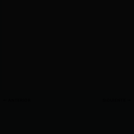
ANTERIOR
SIGUIENTE