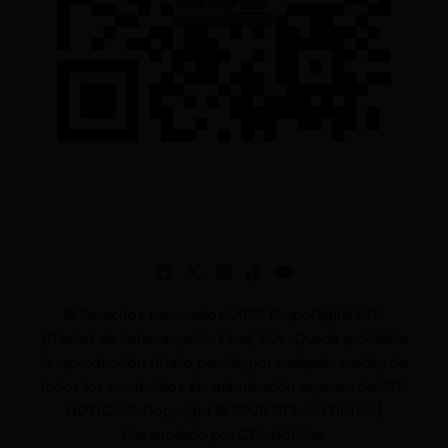
© Derechos reservados 2025 GrupoDigital CDL
(Ciudad de Latacunga On Line). S.A . Queda prohibida
la reproducción total o parcial, por cualquier medio, de
todos los contenidos sin autorización expresa de CDL
NOTICIAS. Copyright © 2026 CDL NOTICIAS |
Desarrollado por CDL Noticias