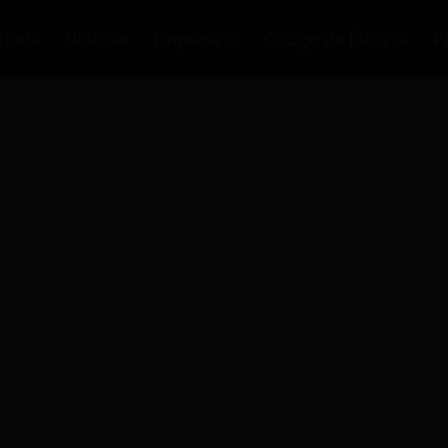
rtada
Noticias
Empresa
Código de Ética
P