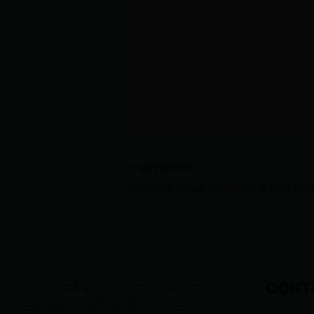
ANTERIOR
CONT
LEY ORGÁNICA DE COMUNICACIÓN
SEGÚN EL ART. 60 DE LA LEY