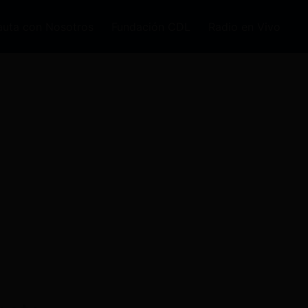
auta con Nosotros
Fundación CDL
Radio en Vivo