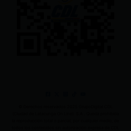
© Derechos reservados 2025 GrupoDigital CDL
(Ciudad de Latacunga On Line). S.A . Queda prohibida
la reproducción total o parcial, por cualquier medio, de
todos los contenidos sin autorización expresa de CDL