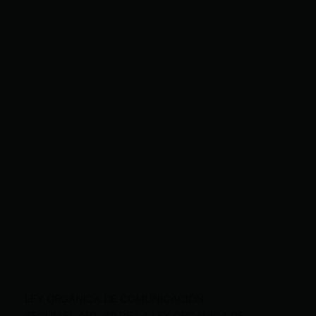
LEY ORGÁNICA DE COMUNICACIÓN