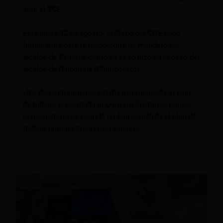
ante al TCE.
Este lunes 12 de agosto, el Pleno del CNE negó
formularios para la revocatoria de mandato del
alcalde de Zamora, como ya se lo hizo en el caso del
alcalde de Riobamba (Chimborazo).
«No demostraron que estaba incumpliendo el plan
de trabajo presentado al Consejo Electoral, porque
la revocatoria es cuando no han cumplido el plan de
trabajo propuesto», señaló Cabrera