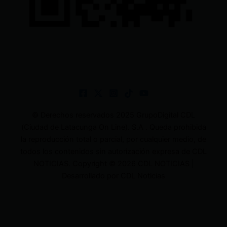
© Derechos reservados 2025 GrupoDigital CDL
(Ciudad de Latacunga On Line). S.A . Queda prohibida
la reproducción total o parcial, por cualquier medio, de
todos los contenidos sin autorización expresa de CDL
NOTICIAS. Copyright © 2026 CDL NOTICIAS |
Desarrollado por CDL Noticias