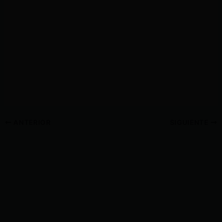
ANTERIOR
SIGUIENTE