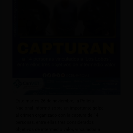
Este martes 26 de noviembre, la Policía
Nacional informó sobre un importante golpe
al crimen organizado con la captura de 14
personas, entre ellas tres considerados
objetivos de intermedio valor, vinculados a