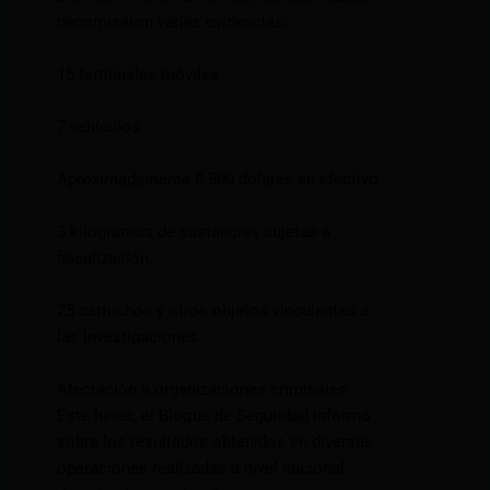
decomisaron varias evidencias:
15 terminales móviles.
7 vehículos.
Aproximadamente 8.500 dólares en efectivo.
3 kilogramos de sustancias sujetas a
fiscalización.
25 cartuchos y otros objetos vinculantes a
las investigaciones.
Afectación a organizaciones criminales
Este lunes, el Bloque de Seguridad informó
sobre los resultados obtenidos en diversas
operaciones realizadas a nivel nacional