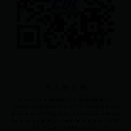
© Derechos reservados 2025 GrupoDigital CDL
(Ciudad de Latacunga On Line). S.A . Queda prohibida
la reproducción total o parcial, por cualquier medio, de
todos los contenidos sin autorización expresa de CDL
NOTICIAS. Copyright © 2026 CDL NOTICIAS |