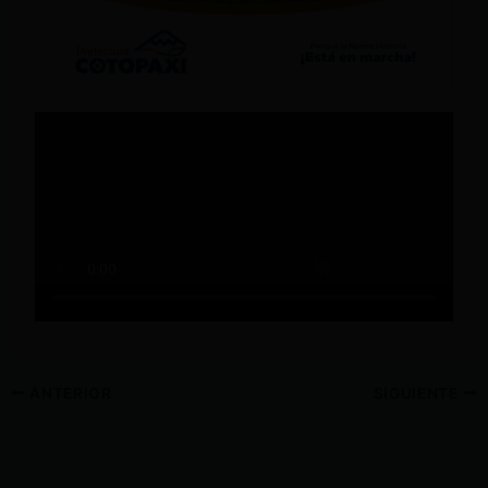
ANTERIOR
SIGUIENTE