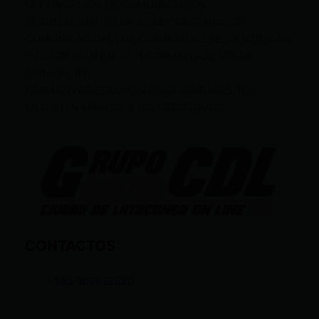
LEY ORGÁNICA DE COMUNICACIÓN
SEGÚN EL ART. 60 DE LA LEY ORGÁNICA DE
COMUNICACIÓN, LOS CONTENIDOS SE IDENTIFICAN
Y CLASIFICAN EN: (I), INFORMATIVOS; (O), DE
OPINIÓN; (F),
FORMATIVOS/EDUCATIVOS/CULTURALES; (E),
ENTRETENIMIENTO; Y (D), DEPORTIVOS.
CONTACTOS
+593 969633820