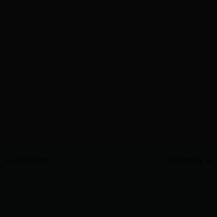
ANTERIOR
SIGUIENTE