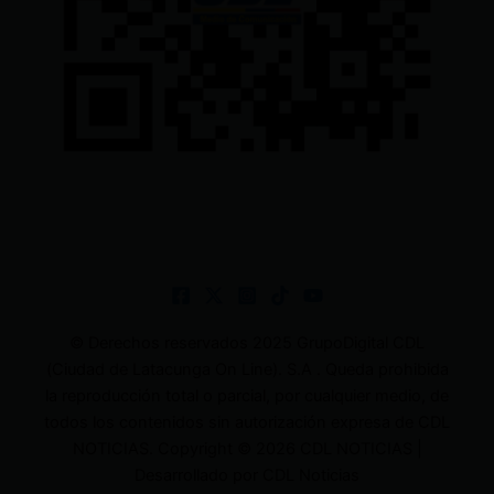
© Derechos reservados 2025 GrupoDigital CDL
(Ciudad de Latacunga On Line). S.A . Queda prohibida
la reproducción total o parcial, por cualquier medio, de
todos los contenidos sin autorización expresa de CDL
NOTICIAS. Copyright © 2026 CDL NOTICIAS |
Desarrollado por CDL Noticias