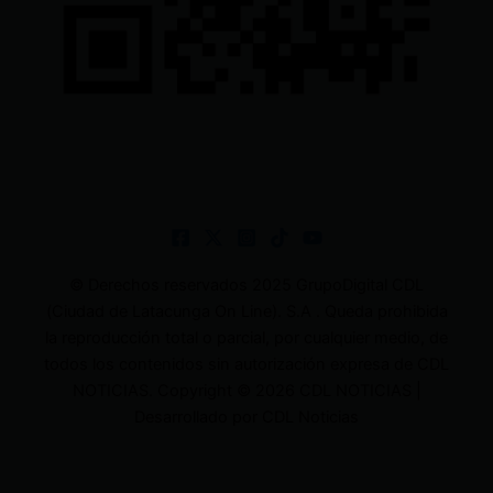
© Derechos reservados 2025 GrupoDigital CDL
(Ciudad de Latacunga On Line). S.A . Queda prohibida
la reproducción total o parcial, por cualquier medio, de
todos los contenidos sin autorización expresa de CDL
NOTICIAS. Copyright © 2026 CDL NOTICIAS |
Desarrollado por CDL Noticias