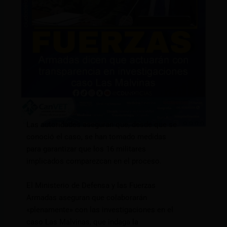
Las autoridades aseguran que, desde que se
conoció el caso, se han tomado medidas
para garantizar que los 16 militares
implicados comparezcan en el proceso.
El Ministerio de Defensa y las Fuerzas
Armadas aseguran que colaborarán
«plenamente» con las investigaciones en el
caso Las Malvinas, que indaga la