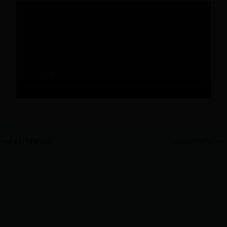
ANTERIOR
SIGUIENTE