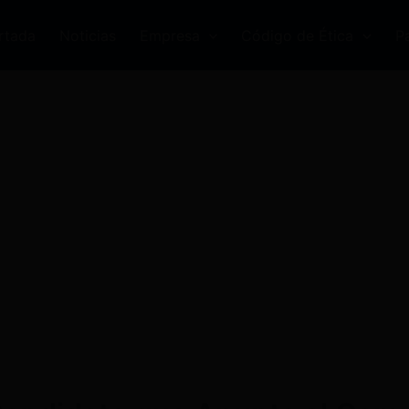
rtada
Noticias
Empresa
Código de Ética
P