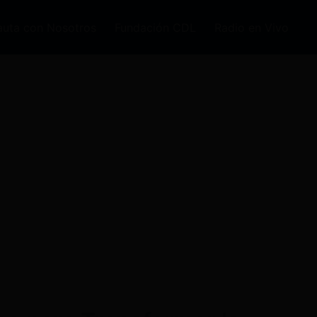
auta con Nosotros
Fundación CDL
Radio en Vivo