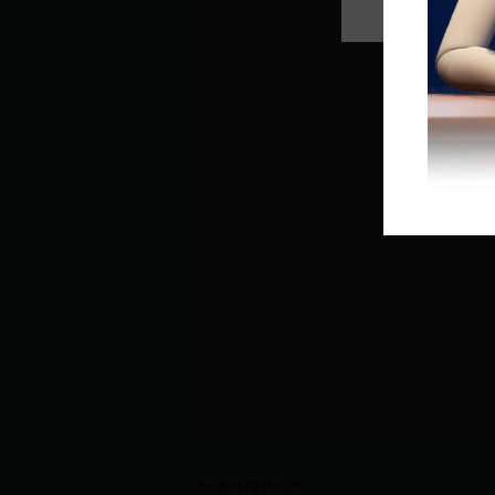
ANTERIOR