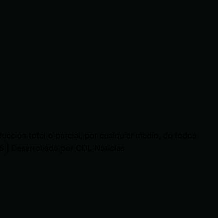
cción total o parcial, por cualquier medio, de todos
 | Desarrollado por CDL Noticias