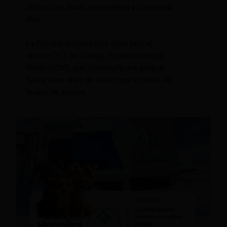
instrucción fiscal se extenderá por noventa
días.
La Fiscalía procesa este caso bajo el
artículo 317 del Código Orgánico Integral
Penal (COIP), que contempla una pena de
hasta trece años de prisión por el delito de
lavado de activos.