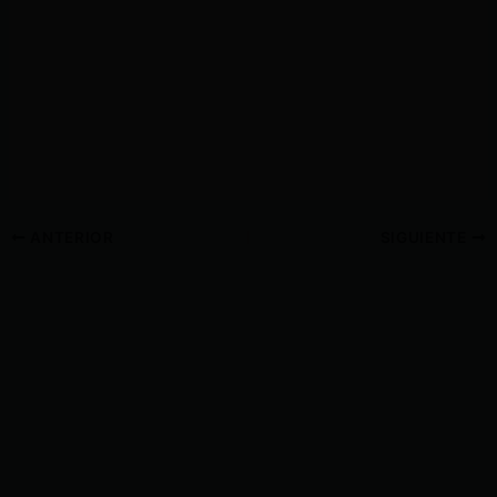
ANTERIOR
SIGUIENTE