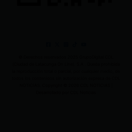
© Derechos reservados 2025 GrupoDigital CDL
(Ciudad de Latacunga On Line). S.A . Queda prohibida
la reproducción total o parcial, por cualquier medio, de
todos los contenidos sin autorización expresa de CDL
NOTICIAS. Copyright © 2026 CDL NOTICIAS |
Desarrollado por CDL Noticias