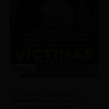
En estos eventos, habrían contado con la
participación de influencers. Imagen: Pixabay
La Fiscalía General del Estado presentó