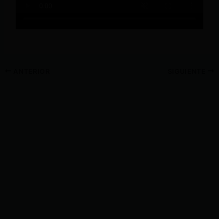
ANTERIOR
SIGUIENTE