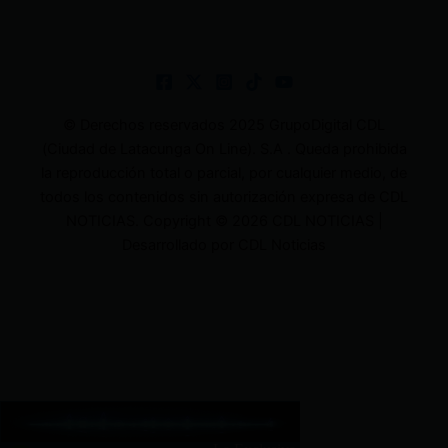
© Derechos reservados 2025 GrupoDigital CDL
(Ciudad de Latacunga On Line). S.A . Queda prohibida
la reproducción total o parcial, por cualquier medio, de
todos los contenidos sin autorización expresa de CDL
NOTICIAS. Copyright © 2026 CDL NOTICIAS |
Desarrollado por CDL Noticias