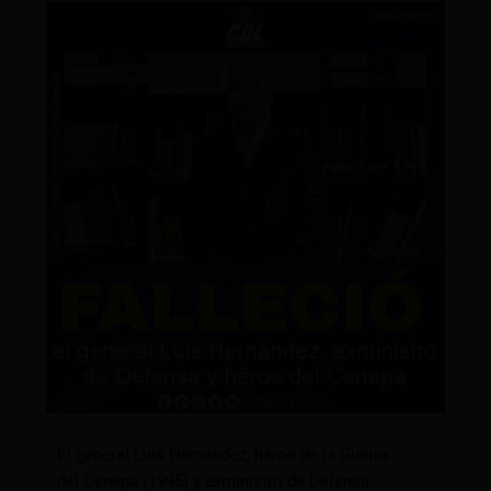
El general Luis Hernández, héroe de la Guerra
del Cenepa (1995) y exministro de Defensa