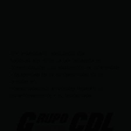
LEY ORGÁNICA DE COMUNICACIÓN
SEGÚN EL ART. 60 DE LA LEY ORGÁNICA DE
COMUNICACIÓN, LOS CONTENIDOS SE IDENTIFICAN
Y CLASIFICAN EN: (I), INFORMATIVOS; (O), DE
OPINIÓN; (F),
FORMATIVOS/EDUCATIVOS/CULTURALES; (E),
ENTRETENIMIENTO; Y (D), DEPORTIVOS.