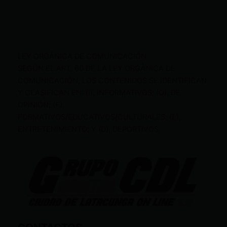
LEY ORGÁNICA DE COMUNICACIÓN
SEGÚN EL ART. 60 DE LA LEY ORGÁNICA DE
COMUNICACIÓN, LOS CONTENIDOS SE IDENTIFICAN
Y CLASIFICAN EN: (I), INFORMATIVOS; (O), DE
OPINIÓN; (F),
FORMATIVOS/EDUCATIVOS/CULTURALES; (E),
ENTRETENIMIENTO; Y (D), DEPORTIVOS.