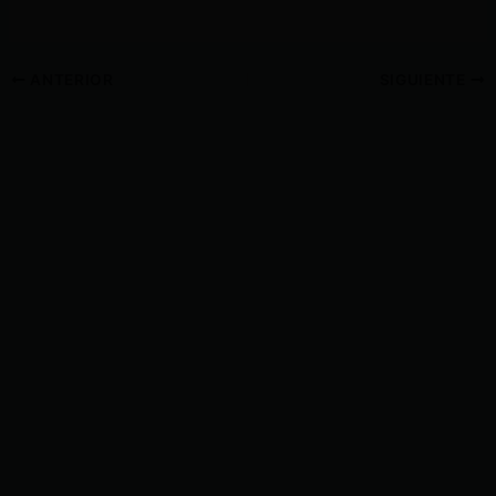
ANTERIOR
SIGUIENTE