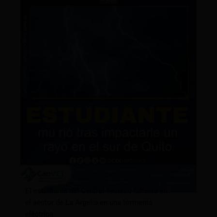
El estudiante del Central Técnico falleció en
el sector de La Argelia en una tormenta
eléctrica