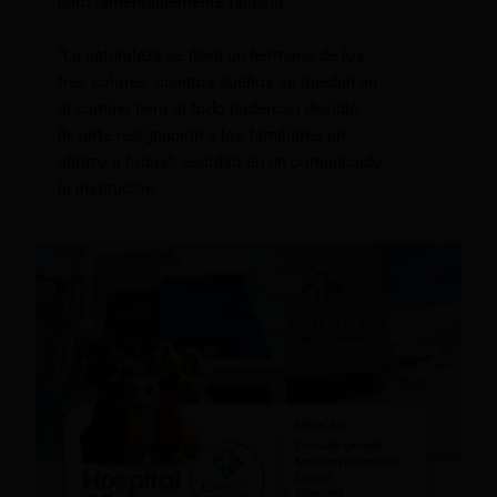
pero lamentablemente falleció.
“La naturaleza se lleva un hermano de los
tres colores, cuantos sueños se quedan en
el camino pero el todo poderoso decidió
llevarte resignación a los familiares un
abrazo a todos”, escribió en un comunicado
la institución.