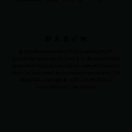
© Derechos reservados 2025 GrupoDigital CDL
(Ciudad de Latacunga On Line). S.A . Queda prohibida
la reproducción total o parcial, por cualquier medio, de
todos los contenidos sin autorización expresa de CDL
NOTICIAS. Copyright © 2026 CDL NOTICIAS |
Desarrollado por CDL Noticias