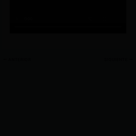
ANTERIOR
SIGUIENTE