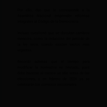
Por ello, dijo que le corresponde a la
Asamblea Nacional emprender reformas
integrales al Código de la Democracia.
Incluso cuestionó que se discutan cambios
menores, como la reducción del periodo de
la ley seca, cuando existen vacíos más
urgentes.
Recordó además que el tiempo para
modificar la normativa es limitado, pues
debe hacerse al menos un año antes de las
elecciones, y en febrero de 2026 ya se
celebrarán los comicios seccionales.