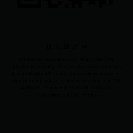
© Derechos reservados 2025 GrupoDigital CDL
(Ciudad de Latacunga On Line). S.A . Queda prohibida
la reproducción total o parcial, por cualquier medio, de
todos los contenidos sin autorización expresa de CDL
NOTICIAS. Copyright © 2026 CDL NOTICIAS |
Desarrollado por CDL Noticias