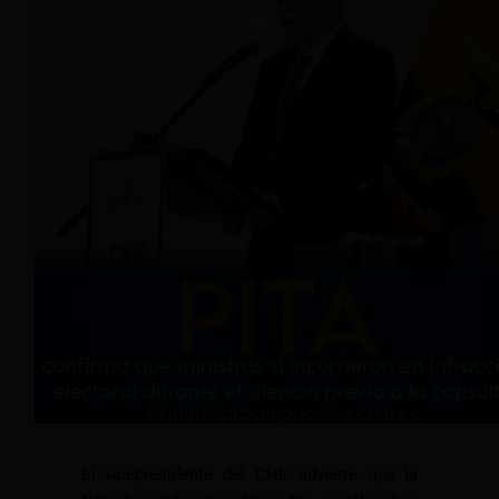
El vicepresidente del CNE advierte que la