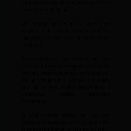
pertinente para evaluar el caso y someterlo a
conocimiento del pleno.
Sin embargo, advirtió que el vacío legal
respecto a las redes sociales limita la
capacidad del CNE para sancionar estas
conductas.
“Lamentablemente las normas no nos
permiten a nosotros tomar acciones sobre
esto que estamos llamando redes sociales”,
dijo, al señalar que el control de campaña
solo aplica para medios tradicionales y
plataformas digitales registradas
formalmente.
El vicepresidente insistió en que este
problema no es exclusivo del Ecuador y que
otros países enfrentan la misma dificultad.