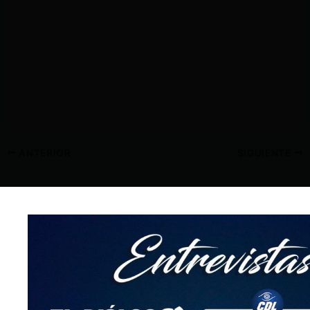
ANTERIOR
SIGUIENTE