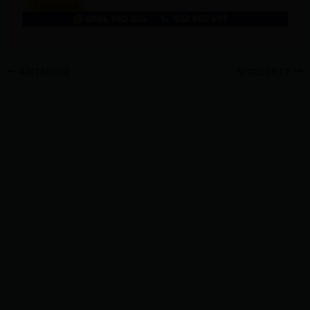
ANTERIOR
SIGUIENTE