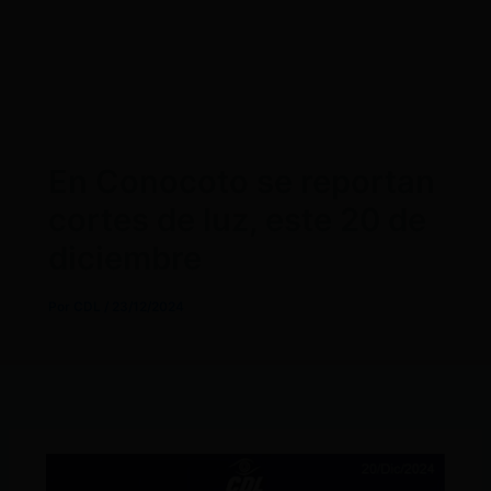
En Conocoto se reportan
cortes de luz, este 20 de
diciembre
Por
CDL
/
23/12/2024