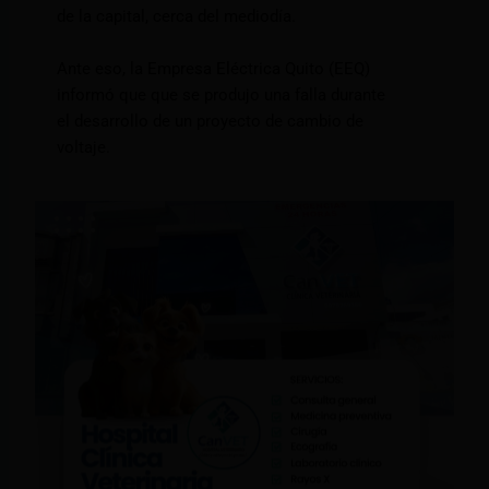
de la capital, cerca del mediodía.
Ante eso, la Empresa Eléctrica Quito (EEQ)
informó que que se produjo una falla durante
el desarrollo de un proyecto de cambio de
voltaje.