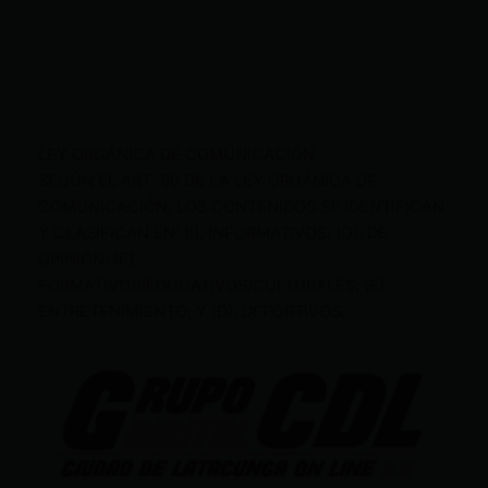
LEY ORGÁNICA DE COMUNICACIÓN
SEGÚN EL ART. 60 DE LA LEY ORGÁNICA DE
COMUNICACIÓN, LOS CONTENIDOS SE IDENTIFICAN
Y CLASIFICAN EN: (I), INFORMATIVOS; (O), DE
OPINIÓN; (F),
FORMATIVOS/EDUCATIVOS/CULTURALES; (E),
ENTRETENIMIENTO; Y (D), DEPORTIVOS.