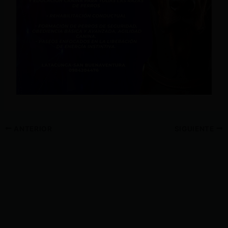
ANTERIOR
SIGUIENTE