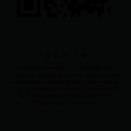
© Derechos reservados 2025 GrupoDigital CDL
(Ciudad de Latacunga On Line). S.A . Queda prohibida
la reproducción total o parcial, por cualquier medio, de
todos los contenidos sin autorización expresa de CDL
NOTICIAS. Copyright © 2026 CDL NOTICIAS |
Desarrollado por CDL Noticias