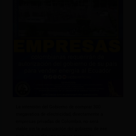
La intención del Gobierno de comprar 300
megavatios de electricidad, directamente a
empresas privadas de Colombia, no será
viable sin la autorización del gobierno de ese