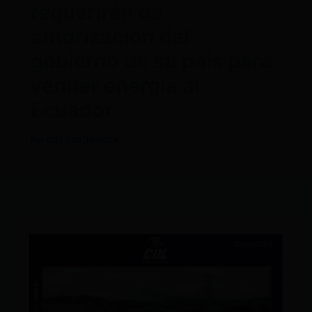
requerirán de
autorización del
gobierno de su país para
vender energía al
Ecuador
Por
CDL
/
30/10/2024