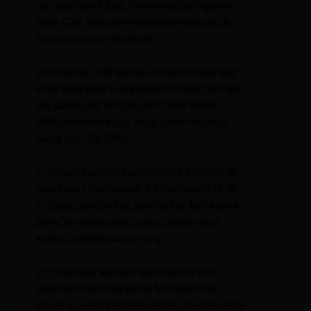
un reglamento bajo las normas ya vigentes
en la CAN, que permita la transferencia de
energía a terceros países.
En mayo la CAN aprobó el marco legal que
es la base para la transferencia eléctrica de
los países del bloque, pero cada Estado
debe incluirlas en su legislación nacional
hasta julio del 2026.
El Ecuador emitió su normativa a inicios de
este mes y fue enviada a Colombia el 18 de
octubre, pero en ese país no hay fecha para
poner en vigencia su propio reglamento,
pese al pedido ecuatoriano.
En Colombia también está vigente una
resolución emitida por el Ministerio de
Minas y Energía en septiembre, que restringe