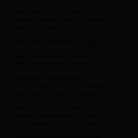
Revictimización y acoso Laboral
Otavalo ha señalado que se le han negado
permisos para asistir a instancias
nacionales e internacionales en calidad de
víctima directa del femicidio de su hija, un
crimen que conmocionó al país en 2022 y
que la ha convertido en un símbolo de la
lucha contra la violencia de género.
María Gloria P. habría rechazado sus
solicitudes de permisos, argumentando que
eran asuntos personales. Sin embargo, el
Ministerio del Trabajo ha intervenido,
indicando que, al ser víctima de femicidio, la
negativa a conceder permisos sin afectar
sus vacaciones es contraria a lo establecido
en la Ley Orgánica Integral para Prevenir y