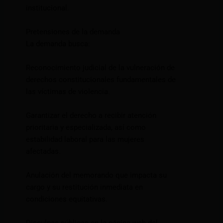
institucional.
Pretensiones de la demanda
La demanda busca:
Reconocimiento judicial de la vulneración de
derechos constitucionales fundamentales de
las víctimas de violencia.
Garantizar el derecho a recibir atención
prioritaria y especializada, así como
estabilidad laboral para las mujeres
afectadas.
Anulación del memorando que impacta su
cargo y su restitución inmediata en
condiciones equitativas.