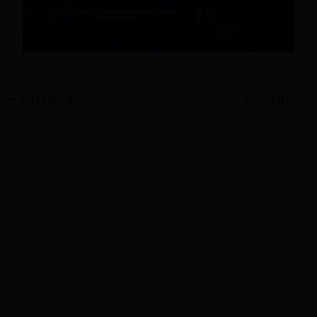
ANTERIOR
SIGUIENTE