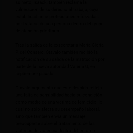
su nieto, Isaack, también reclama la
vulneración de su derecho al trabajo, cuya
estabilidad tiene protecciones reforzadas,
por tratarse de una persona dentro del grupo
de atención prioritaria.
Tras la salida de la exsecretaria María Gloria
P. del Consejo, Otavalo también recibió la
notificación de su salida de la institución por
parte de la nueva autoridad Valeria U, en
septiembre pasado.
Otavalo argumenta que este despido refleja
una falta de sensibilidad hacia su condición
como madre de una víctima de femicidio, lo
cual no solo afecta su desempeño laboral,
sino que también envía un mensaje
preocupante sobre el tratamiento de las
víctimas de violencia dentro del entorno