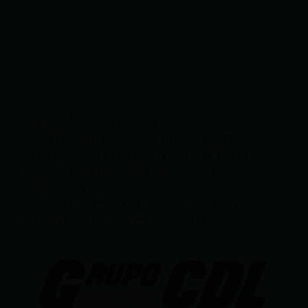
LEY ORGÁNICA DE COMUNICACIÓN
SEGÚN EL ART. 60 DE LA LEY ORGÁNICA DE
COMUNICACIÓN, LOS CONTENIDOS SE IDENTIFICAN
Y CLASIFICAN EN: (I), INFORMATIVOS; (O), DE
OPINIÓN; (F),
FORMATIVOS/EDUCATIVOS/CULTURALES; (E),
ENTRETENIMIENTO; Y (D), DEPORTIVOS.