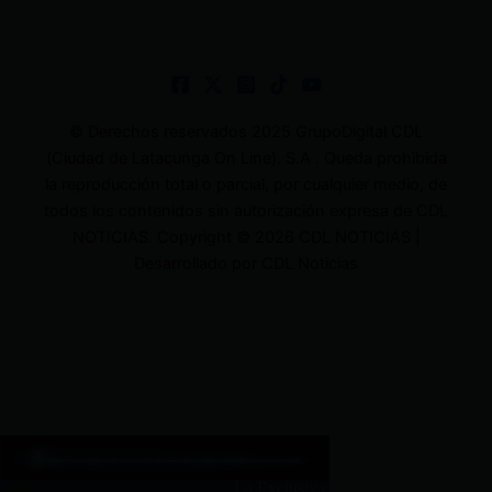
© Derechos reservados 2025 GrupoDigital CDL
(Ciudad de Latacunga On Line). S.A . Queda prohibida
la reproducción total o parcial, por cualquier medio, de
todos los contenidos sin autorización expresa de CDL
NOTICIAS. Copyright © 2026 CDL NOTICIAS |
Desarrollado por CDL Noticias