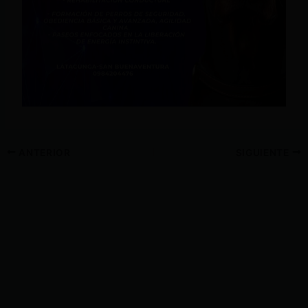
ANTERIOR
SIGUIENTE