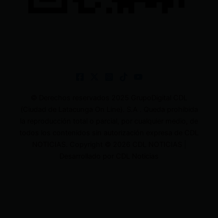
© Derechos reservados 2025 GrupoDigital CDL
(Ciudad de Latacunga On Line). S.A . Queda prohibida
la reproducción total o parcial, por cualquier medio, de
todos los contenidos sin autorización expresa de CDL
NOTICIAS. Copyright © 2026 CDL NOTICIAS |
Desarrollado por CDL Noticias