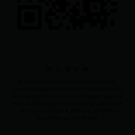
© Derechos reservados 2025 GrupoDigital CDL
(Ciudad de Latacunga On Line). S.A . Queda prohibida
la reproducción total o parcial, por cualquier medio, de
todos los contenidos sin autorización expresa de CDL
NOTICIAS. Copyright © 2026 CDL NOTICIAS |
Desarrollado por CDL Noticias