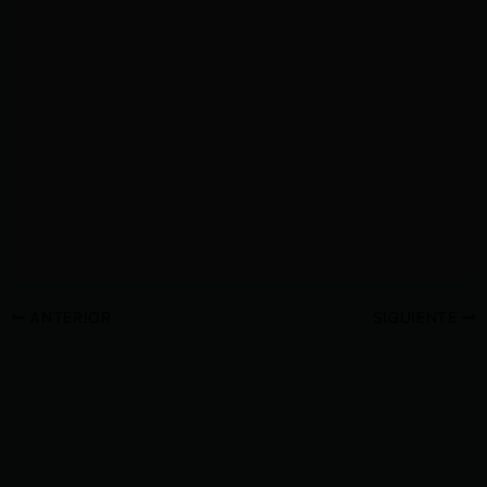
ANTERIOR
SIGUIENTE