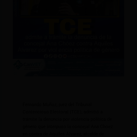
Fernando Muñoz, juez del Tribunal
Contencioso Electoral (TCE), admitió a
trámite la denuncia por violencia política de
género que interpuso la concejal Ana Chóez
en contra de Aquiles Álvarez, alcalde de