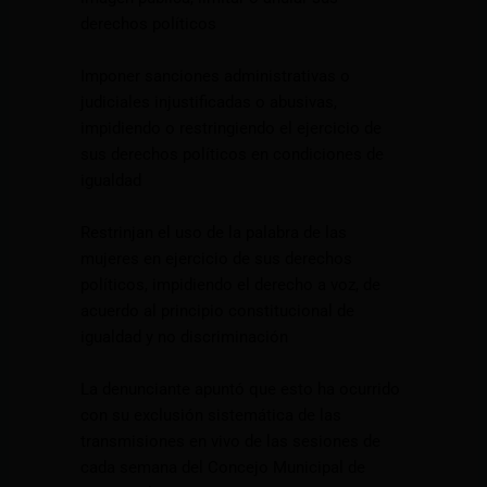
derechos políticos
Imponer sanciones administrativas o
judiciales injustificadas o abusivas,
impidiendo o restringiendo el ejercicio de
sus derechos políticos en condiciones de
igualdad
Restrinjan el uso de la palabra de las
mujeres en ejercicio de sus derechos
políticos, impidiendo el derecho a voz, de
acuerdo al principio constitucional de
igualdad y no discriminación
La denunciante apuntó que esto ha ocurrido
con su exclusión sistemática de las
transmisiones en vivo de las sesiones de
cada semana del Concejo Municipal de