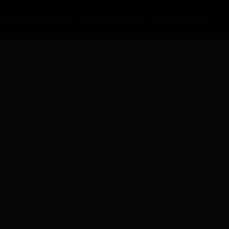
auta con Nosotros
Fundación CDL
Radio en Vivo