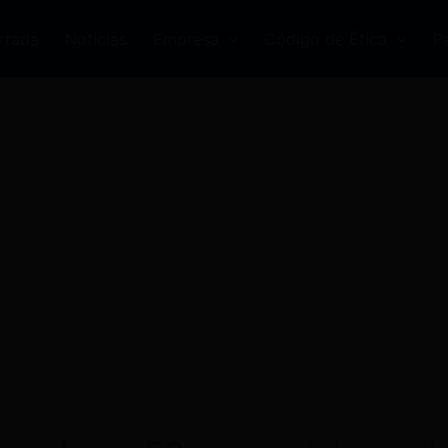
rtada
Noticias
Empresa
Código de Ética
P