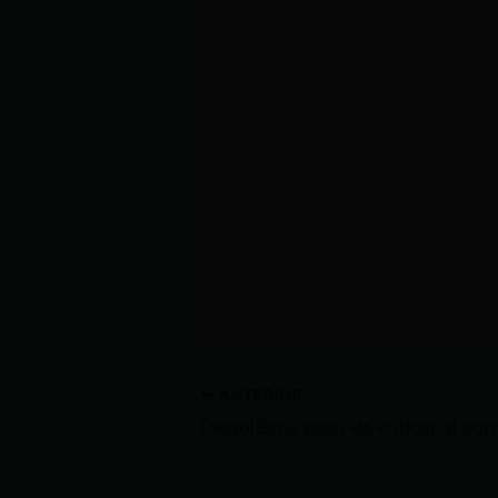
ANTERIOR
Diego B