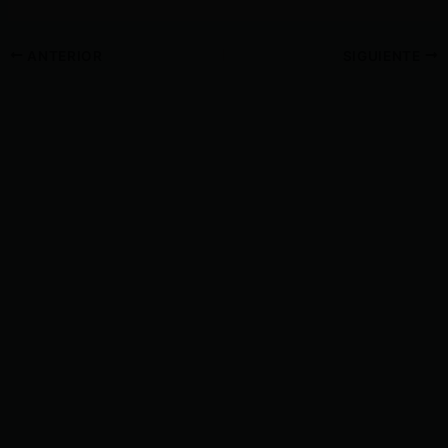
ANTERIOR
SIGUIENTE