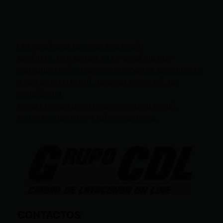
LEY ORGÁNICA DE COMUNICACIÓN
SEGÚN EL ART. 60 DE LA LEY ORGÁNICA DE
COMUNICACIÓN, LOS CONTENIDOS SE IDENTIFICAN
Y CLASIFICAN EN: (I), INFORMATIVOS; (O), DE
OPINIÓN; (F),
FORMATIVOS/EDUCATIVOS/CULTURALES; (E),
ENTRETENIMIENTO; Y (D), DEPORTIVOS.
CONTACTOS