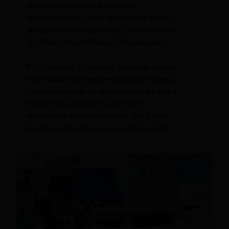
empresas, así como a familias y
emprendedores. Según gremios del sector
productivo, en octubre hubo 2 000 millones
de dólares en pérdidas por los apagones.
Por otra parte, el Gobierno Nacional anunció
este sábado que desde el próximo martes y
hasta el domingo se reducirán a entre seis y
cuatro horas diarias los cortes de
electricidad a escala nacional, que habían
llegado a entre diez y catorce horas al día.