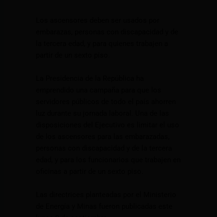
Los ascensores deben ser usados por
embarazas, personas con discapacidad y de
la tercera edad, y para quienes trabajen a
partir de un sexto piso.
La Presidencia de la República ha
emprendido una campaña para que los
servidores públicos de todo el país ahorren
luz durante su jornada laboral. Una de las
disposiciones del Ejecutivo es limitar el uso
de los ascensores para las embarazadas,
personas con discapacidad y de la tercera
edad, y para los funcionarios que trabajen en
oficinas a partir de un sexto piso.
Las directrices planteadas por el Ministerio
de Energía y Minas fueron publicadas este