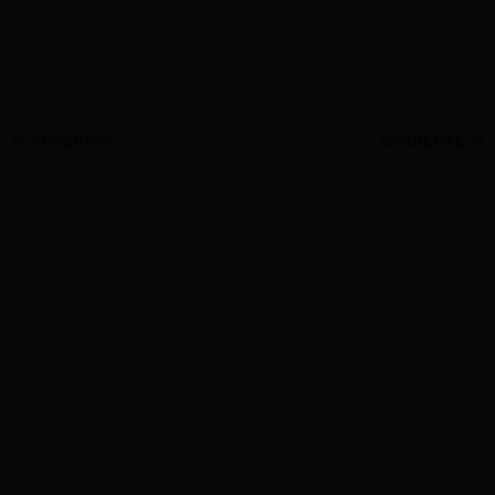
ANTERIOR
SIGUIENTE