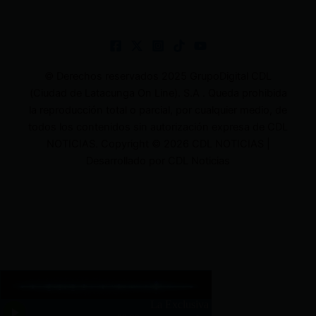
© Derechos reservados 2025 GrupoDigital CDL
(Ciudad de Latacunga On Line). S.A . Queda prohibida
la reproducción total o parcial, por cualquier medio, de
todos los contenidos sin autorización expresa de CDL
NOTICIAS. Copyright © 2026 CDL NOTICIAS |
Desarrollado por CDL Noticias