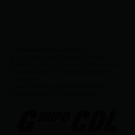
LEY ORGÁNICA DE COMUNICACIÓN
SEGÚN EL ART. 60 DE LA LEY ORGÁNICA DE
COMUNICACIÓN, LOS CONTENIDOS SE IDENTIFICAN
Y CLASIFICAN EN: (I), INFORMATIVOS; (O), DE
OPINIÓN; (F),
FORMATIVOS/EDUCATIVOS/CULTURALES; (E),
ENTRETENIMIENTO; Y (D), DEPORTIVOS.