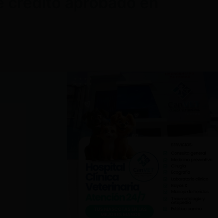
de crédito aprobado en