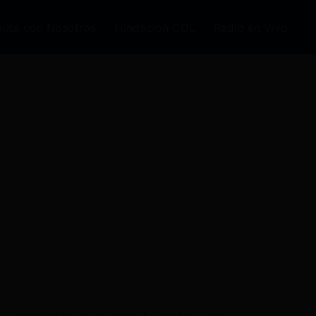
auta con Nosotros
Fundación CDL
Radio en Vivo