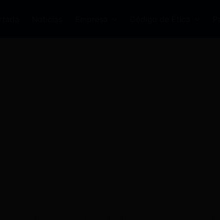
rtada
Noticias
Empresa
Código de Ética
P