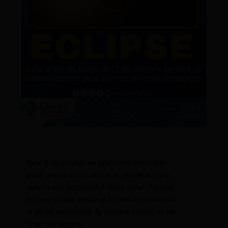
Este 2 de octubre se producirá un eclipse
solar anular anillo de fuego, donde la Luna
cubrirá una porción del disco solar. Aunque
no será visible desde el Ecuador continental,
sí podrá apreciarse de manera parcial en las
Islas Galápagos.