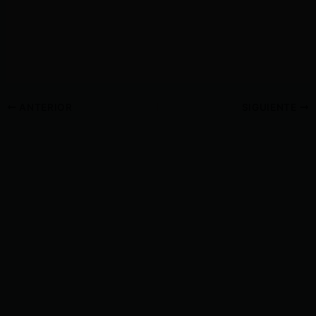
ANTERIOR
SIGUIENTE