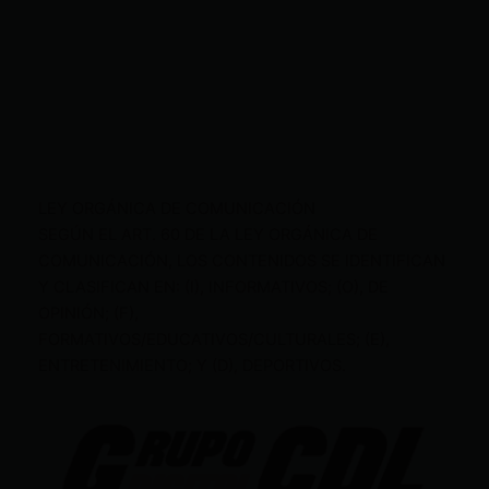
LEY ORGÁNICA DE COMUNICACIÓN
SEGÚN EL ART. 60 DE LA LEY ORGÁNICA DE
COMUNICACIÓN, LOS CONTENIDOS SE IDENTIFICAN
Y CLASIFICAN EN: (I), INFORMATIVOS; (O), DE
OPINIÓN; (F),
FORMATIVOS/EDUCATIVOS/CULTURALES; (E),
ENTRETENIMIENTO; Y (D), DEPORTIVOS.