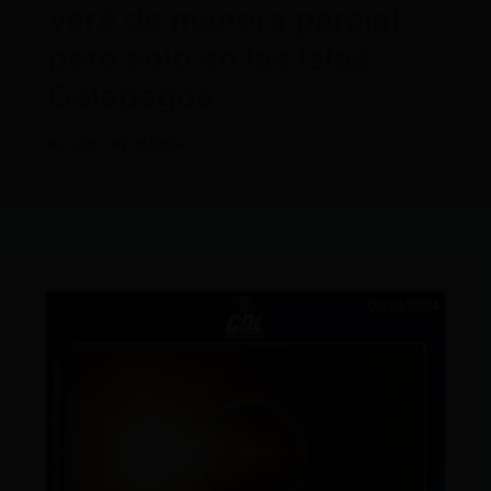
verá de manera parcial
pero solo en las Islas
Galápagos
Por
CDL
/
02/10/2024