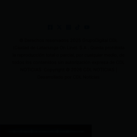
© Derechos reservados 2025 GrupoDigital CDL
(Ciudad de Latacunga On Line). S.A . Queda prohibida
la reproducción total o parcial, por cualquier medio, de
todos los contenidos sin autorización expresa de CDL
NOTICIAS. Copyright © 2026 CDL NOTICIAS |
Desarrollado por CDL Noticias