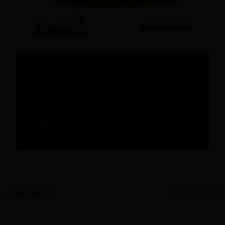
ANTERIOR
SIGUIENTE