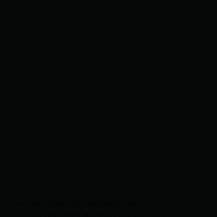
LEY ORGÁNICA DE COMUNICACIÓN
SEGÚN EL ART. 60 DE LA LEY ORGÁNICA DE