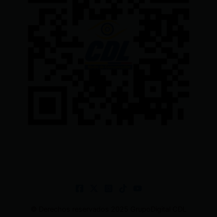
© Derechos reservados 2025 GrupoDigital CDL