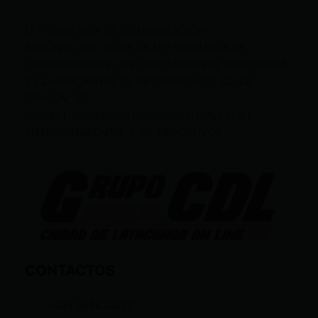
LEY ORGÁNICA DE COMUNICACIÓN
SEGÚN EL ART. 60 DE LA LEY ORGÁNICA DE
COMUNICACIÓN, LOS CONTENIDOS SE IDENTIFICAN
Y CLASIFICAN EN: (I), INFORMATIVOS; (O), DE
OPINIÓN; (F),
FORMATIVOS/EDUCATIVOS/CULTURALES; (E),
ENTRETENIMIENTO; Y (D), DEPORTIVOS.
CONTACTOS
+593 969633820