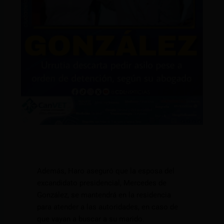
Además, Haro aseguró que la esposa del
excandidato presidencial, Mercedes de
González, se mantendrá en la residencia
para atender a las autoridades, en caso de
que vayan a buscar a su marido.