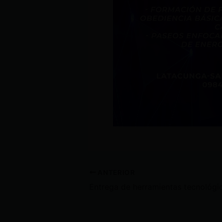
ANTERIOR