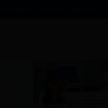
auta con Nosotros
Fundación CDL
Radio en Vivo