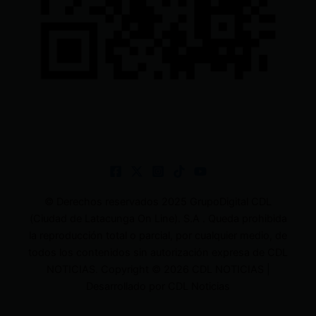
© Derechos reservados 2025 GrupoDigital CDL
(Ciudad de Latacunga On Line). S.A . Queda prohibida
la reproducción total o parcial, por cualquier medio, de
todos los contenidos sin autorización expresa de CDL
NOTICIAS. Copyright © 2026 CDL NOTICIAS |
Desarrollado por CDL Noticias