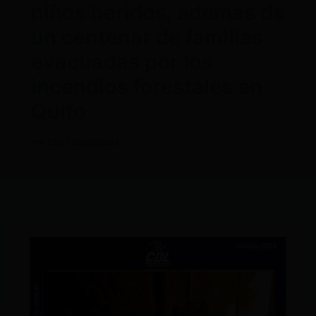
niños heridos, además de
un centenar de familias
evacuadas por los
incendios forestales en
Quito
Por
CDL
/
25/09/2024