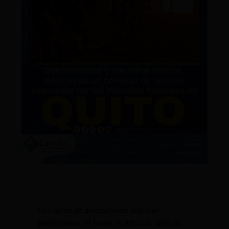
Los datos de afectaciones aún son
preliminares. El fuego se inició la tarde de