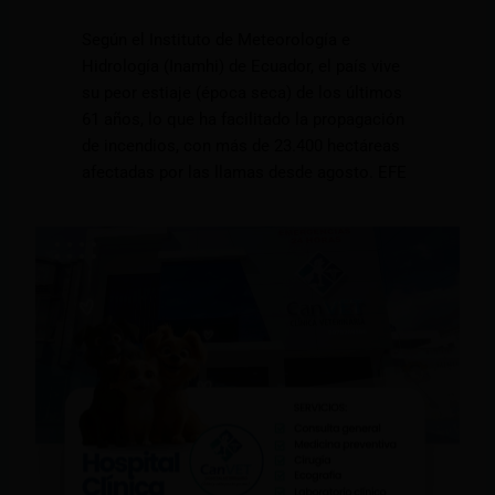
Según el Instituto de Meteorología e
Hidrología (Inamhi) de Ecuador, el país vive
su peor estiaje (época seca) de los últimos
61 años, lo que ha facilitado la propagación
de incendios, con más de 23.400 hectáreas
afectadas por las llamas desde agosto. EFE