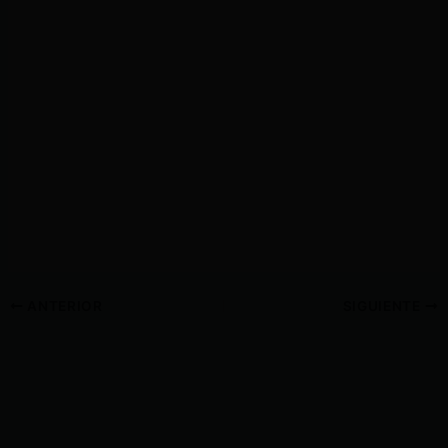
ANTERIOR
SIGUIENTE