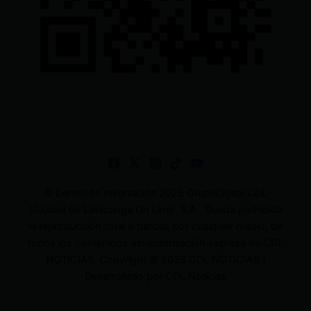
© Derechos reservados 2025 GrupoDigital CDL
(Ciudad de Latacunga On Line). S.A . Queda prohibida
la reproducción total o parcial, por cualquier medio, de
todos los contenidos sin autorización expresa de CDL
NOTICIAS. Copyright © 2026 CDL NOTICIAS |
Desarrollado por CDL Noticias