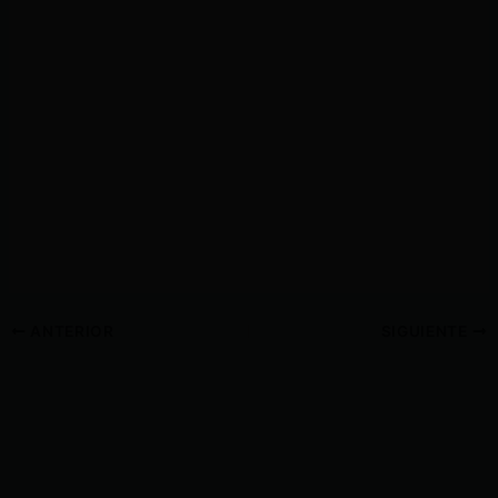
ANTERIOR
SIGUIENTE