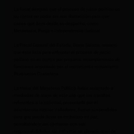
La fiscal aseguró que el proceso de juicio político en
su contra no podía ser una distracción para que
casos que lleva desde su despacho, como
Metástasis, Purga e Independencia Judicial.
La Fiscal General del Estado, Diana Salazar, anunció
que está lista para enfrentar el proceso de juicio
político en su contra por presunto incumplimiento de
funciones impulsado por el movimiento movimiento
Revolución Ciudadana.
La titular del Ministerio Público había solicitado a
mediados de mayo de este año que los trámites
referentes a la solicitud, presentada por el
asambleísta Héctor Valladares, fueran suspendidos
para que pueda llevar su embarazo en paz,
permitiéndole así continuar con sus
responsabilidades sin enfrentar un elevado nivel de