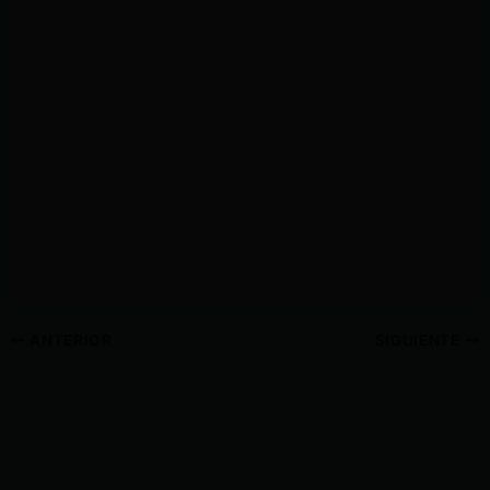
ANTERIOR
SIGUIENTE