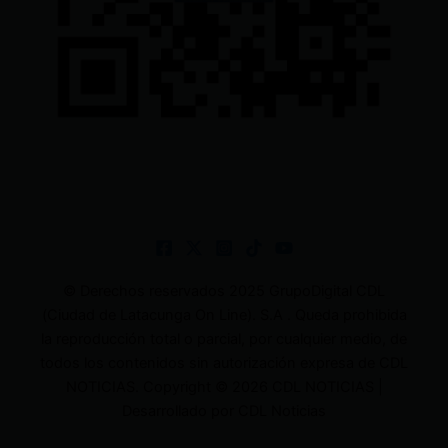
© Derechos reservados 2025 GrupoDigital CDL
(Ciudad de Latacunga On Line). S.A . Queda prohibida
la reproducción total o parcial, por cualquier medio, de
todos los contenidos sin autorización expresa de CDL
NOTICIAS. Copyright © 2026 CDL NOTICIAS |
Desarrollado por CDL Noticias