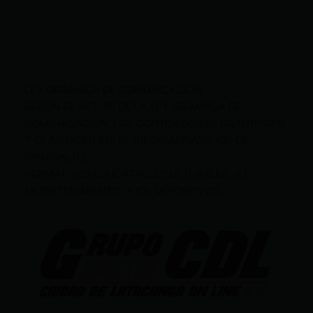
LEY ORGÁNICA DE COMUNICACIÓN
SEGÚN EL ART. 60 DE LA LEY ORGÁNICA DE
COMUNICACIÓN, LOS CONTENIDOS SE IDENTIFICAN
Y CLASIFICAN EN: (I), INFORMATIVOS; (O), DE
OPINIÓN; (F),
FORMATIVOS/EDUCATIVOS/CULTURALES; (E),
ENTRETENIMIENTO; Y (D), DEPORTIVOS.