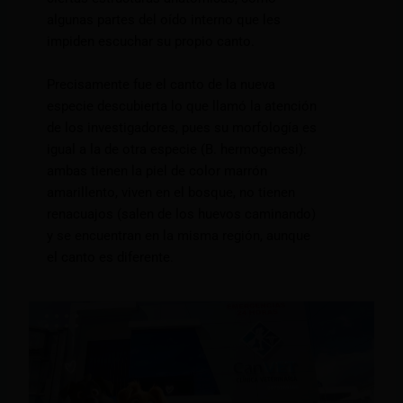
algunas partes del oído interno que les
impiden escuchar su propio canto.
Precisamente fue el canto de la nueva
especie descubierta lo que llamó la atención
de los investigadores, pues su morfología es
igual a la de otra especie (B. hermogenesi):
ambas tienen la piel de color marrón
amarillento, viven en el bosque, no tienen
renacuajos (salen de los huevos caminando)
y se encuentran en la misma región, aunque
el canto es diferente.