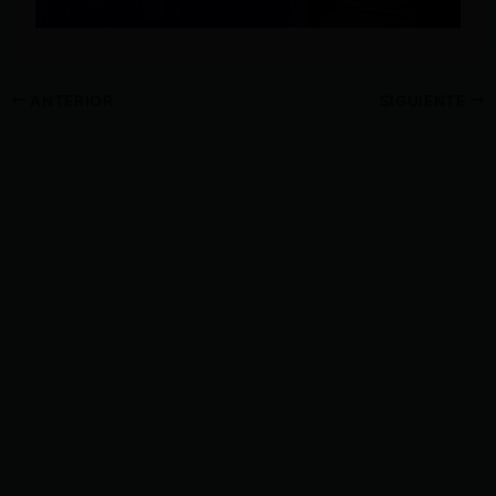
ANTERIOR
SIGUIENTE