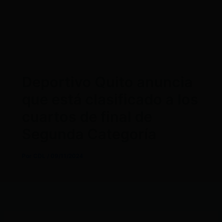
Deportivo Quito anuncia
que está clasificado a los
cuartos de final de
Segunda Categoría
Por
CDL
/
09/11/2024