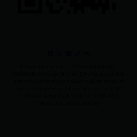
© Derechos reservados 2025 GrupoDigital CDL
(Ciudad de Latacunga On Line). S.A . Queda prohibida
la reproducción total o parcial, por cualquier medio, de
todos los contenidos sin autorización expresa de CDL
NOTICIAS. Copyright © 2026 CDL NOTICIAS |
Desarrollado por CDL Noticias