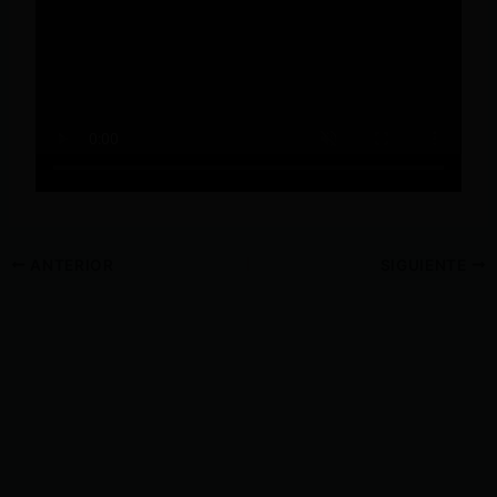
ANTERIOR
SIGUIENTE