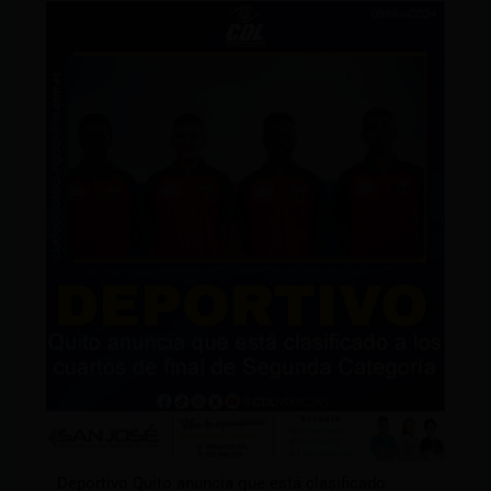
Deportivo Quito anuncia que está clasificado