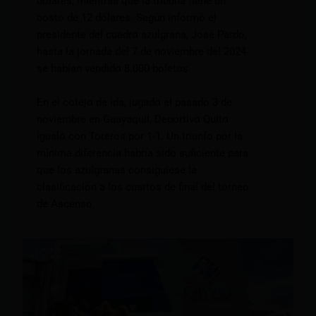
dólares, mientras que la tribuna tiene un
costo de 12 dólares. Según informó el
presidente del cuadro azulgrana, José Pardo,
hasta la jornada del 7 de noviembre del 2024
se habían vendido 8.000 boletos.
En el cotejo de ida, jugado el pasado 3 de
noviembre en Guayaquil, Deportivo Quito
igualó con Toreros por 1-1. Un triunfo por la
mínima diferencia habría sido suficiente para
que los azulgranas consiguiese la
clasificación a los cuartos de final del torneo
de Ascenso.