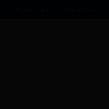
rtada
Noticias
Empresa
Código de Ética
P