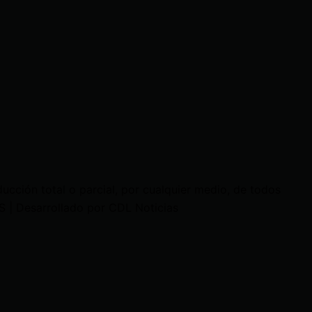
cción total o parcial, por cualquier medio, de todos
 | Desarrollado por CDL Noticias