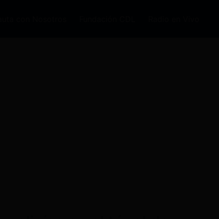
auta con Nosotros
Fundación CDL
Radio en Vivo