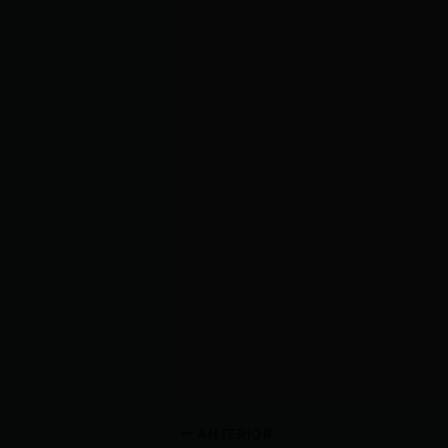
ANTERIOR