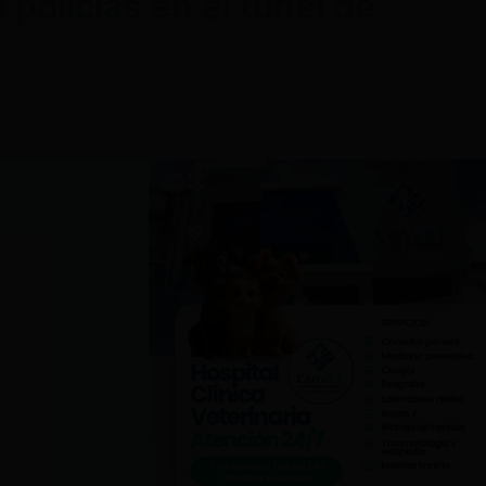
 policías en el túnel de