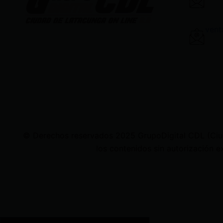
vent
© Derechos reservados 2025 GrupoDigital CDL (Ciudad
los contenidos sin autorización