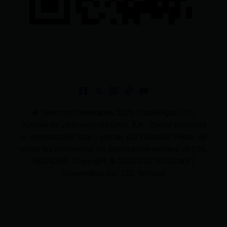
© Derechos reservados 2025 GrupoDigital CDL
(Ciudad de Latacunga On Line). S.A . Queda prohibida
la reproducción total o parcial, por cualquier medio, de
todos los contenidos sin autorización expresa de CDL
NOTICIAS. Copyright © 2026 CDL NOTICIAS |
Desarrollado por CDL Noticias