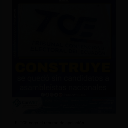
El TCE negó el recurso de apelación