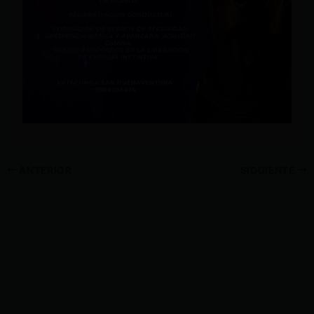
ANTERIOR
SIGUIENTE