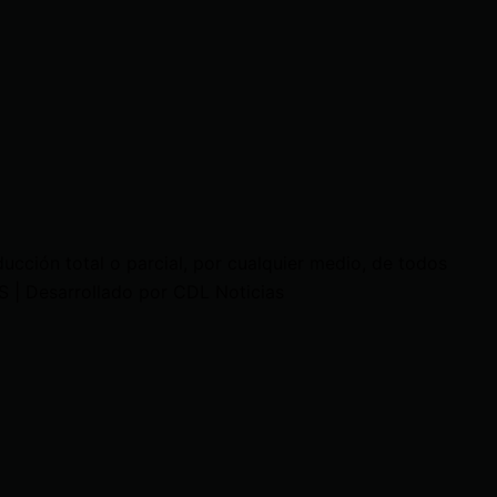
cción total o parcial, por cualquier medio, de todos
 | Desarrollado por CDL Noticias