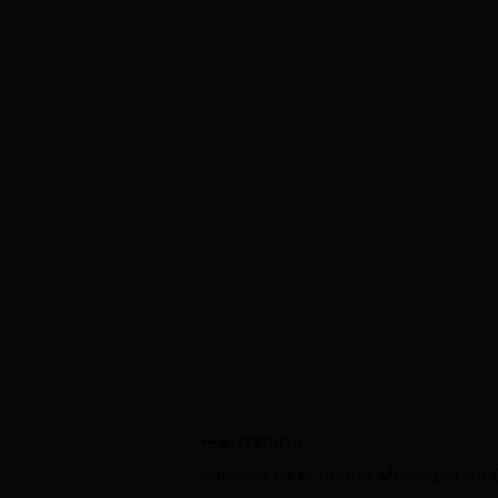
ANTERIOR