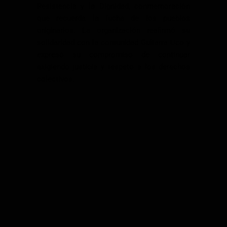
Resistencia y la Dignidad, conmemoración
que recuerda la lucha de los pueblos
originarios. La organización reafirmó su
solidaridad con la comunidad Guitarra Uco y
expresó su compromiso de continuar
exigiendo justicia y respeto a los derechos
colectivos.