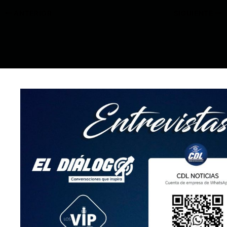
ANTERIOR
SIGUIENTE