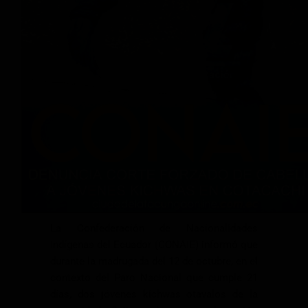
La Confederación de Nacionalidades
Indígenas del Ecuador (CONAIE) informó que
durante la madrugada del 12 de octubre, en el
contexto del Paro Nacional que cumple 21
días, dos jóvenes kichwas otavalos de la